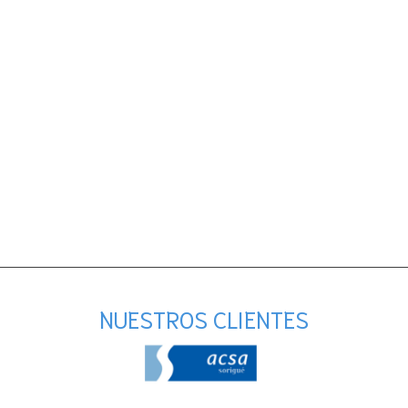
NUESTROS CLIENTES