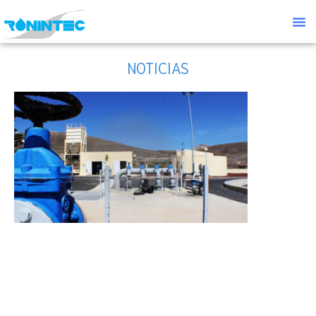
NOTICIAS