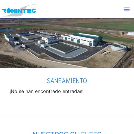
SANEAMIENTO
¡No se han encontrado entradas!
NUESTROS CLIENTES